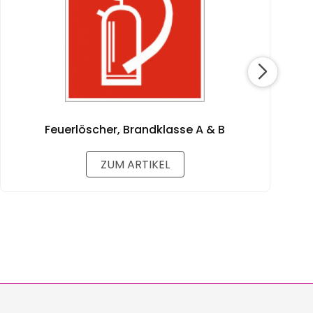
Feuerlöscher, Brandklasse A & B
ZUM ARTIKEL