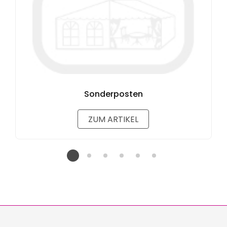
Sonderposten
ZUM ARTIKEL