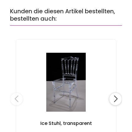
Kunden die diesen Artikel bestellten,
bestellten auch:
Ice Stuhl, transparent