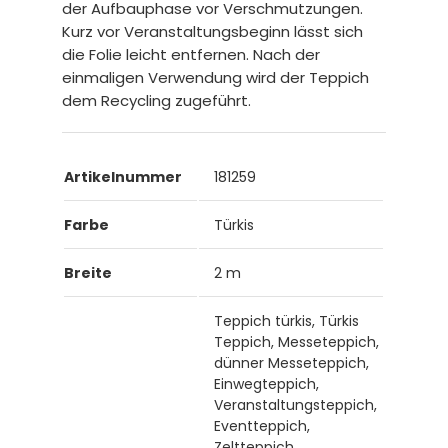
der Aufbauphase vor Verschmutzungen.
Kurz vor Veranstaltungsbeginn lässt sich
die Folie leicht entfernen. Nach der
einmaligen Verwendung wird der Teppich
dem Recycling zugeführt.
Artikelnummer
181259
Farbe
Türkis
Breite
2 m
Teppich türkis, Türkis
Teppich, Messeteppich,
dünner Messeteppich,
Einwegteppich,
Veranstaltungsteppich,
Eventteppich,
Zeltteppich,