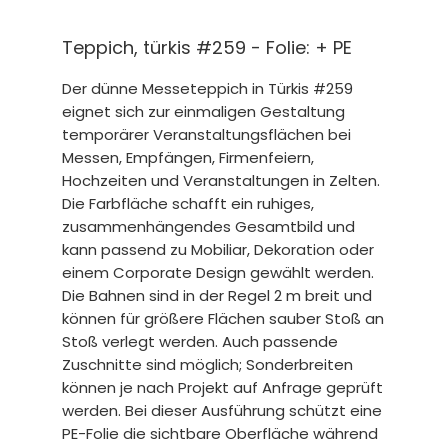
Teppich, türkis #259 - Folie: + PE
Der dünne Messeteppich in Türkis #259
eignet sich zur einmaligen Gestaltung
temporärer Veranstaltungsflächen bei
Messen, Empfängen, Firmenfeiern,
Hochzeiten und Veranstaltungen in Zelten.
Die Farbfläche schafft ein ruhiges,
zusammenhängendes Gesamtbild und
kann passend zu Mobiliar, Dekoration oder
einem Corporate Design gewählt werden.
Die Bahnen sind in der Regel 2 m breit und
können für größere Flächen sauber Stoß an
Stoß verlegt werden. Auch passende
Zuschnitte sind möglich; Sonderbreiten
können je nach Projekt auf Anfrage geprüft
werden. Bei dieser Ausführung schützt eine
PE-Folie die sichtbare Oberfläche während