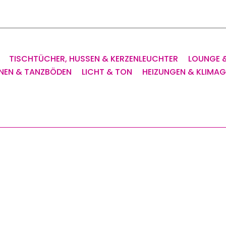
TISCHTÜCHER, HUSSEN & KERZENLEUCHTER
LOUNGE 
NEN & TANZBÖDEN
LICHT & TON
HEIZUNGEN & KLIMA