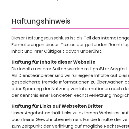
Haftungshinweis
Dieser Haftungsausschluss ist als Teil des Internetan
Formulierungen dieses Textes der geltenden Rechtslage
Inhalt und ihrer Gültigkeit davon unberührt.
Haftung für Inhalte dieser Webseite
Die Inhalte unserer Seiten wurden mit größter Sorgfalt 
Als Diensteanbieter sind wir für eigene Inhalte auf di
gespeicherte fremde Informationen zu überwachen oder
oder Sperrung der Nutzung von Informationen nach den
der Kenntnis einer konkreten Rechtsverletzung mögli
Haftung für Links auf Webseiten Dritter
Unser Angebot enthält Links zu externen Websites. Auf 
auch keine Gewähr übernehmen. Für die Inhalte der verli
zum Zeitpunkt der Verlinkung auf mögliche Rechtsverst