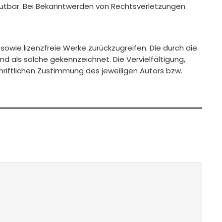
zumutbar. Bei Bekanntwerden von Rechtsverletzungen
sowie lizenzfreie Werke zurückzugreifen. Die durch die
nd als solche gekennzeichnet. Die Vervielfältigung,
riftlichen Zustimmung des jeweiligen Autors bzw.