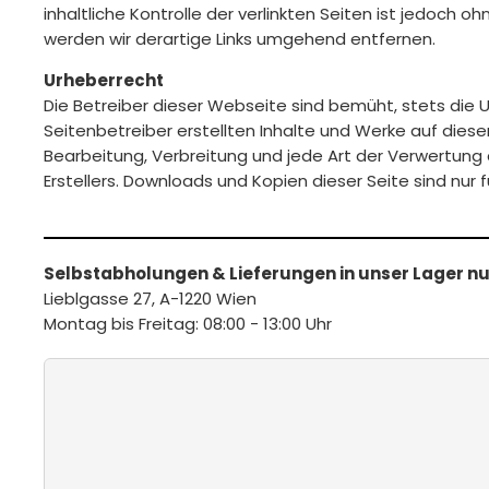
inhaltliche Kontrolle der verlinkten Seiten ist jedoc
werden wir derartige Links umgehend entfernen.
Urheberrecht
Die Betreiber dieser Webseite sind bemüht, stets die U
Seitenbetreiber erstellten Inhalte und Werke auf diese
Bearbeitung, Verbreitung und jede Art der Verwertung
Erstellers. Downloads und Kopien dieser Seite sind nur
Selbstabholungen & Lieferungen in unser Lager 
Lieblgasse 27, A-1220 Wien
Montag bis Freitag: 08:00 - 13:00 Uhr