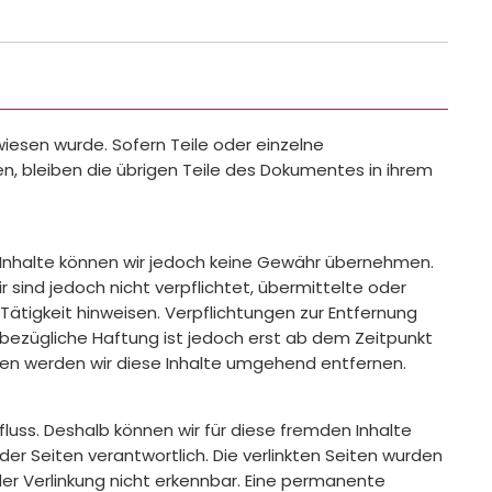
iesen wurde. Sofern Teile oder einzelne
en, bleiben die übrigen Teile des Dokumentes in ihrem
 der Inhalte können wir jedoch keine Gewähr übernehmen.
 sind jedoch nicht verpflichtet, übermittelte oder
tigkeit hinweisen. Verpflichtungen zur Entfernung
bezügliche Haftung ist jedoch erst ab dem Zeitpunkt
en werden wir diese Inhalte umgehend entfernen.
fluss. Deshalb können wir für diese fremden Inhalte
der Seiten verantwortlich. Die verlinkten Seiten wurden
er Verlinkung nicht erkennbar. Eine permanente