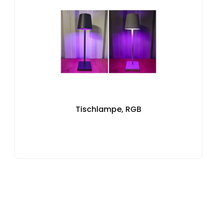
Tischlampe, RGB