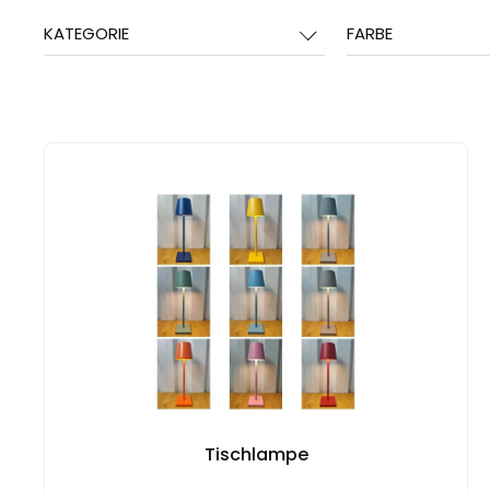
KATEGORIE
FARBE
Tischlampe