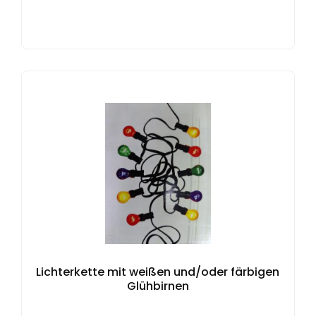
Lichterkette mit weißen und/oder färbigen
Glühbirnen