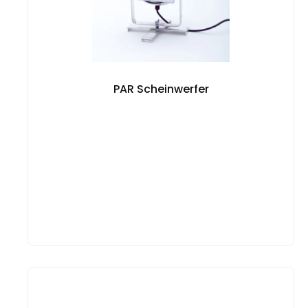
PAR Scheinwerfer