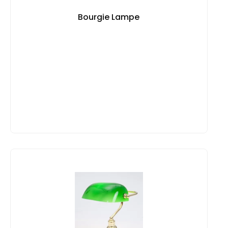
Bourgie Lampe