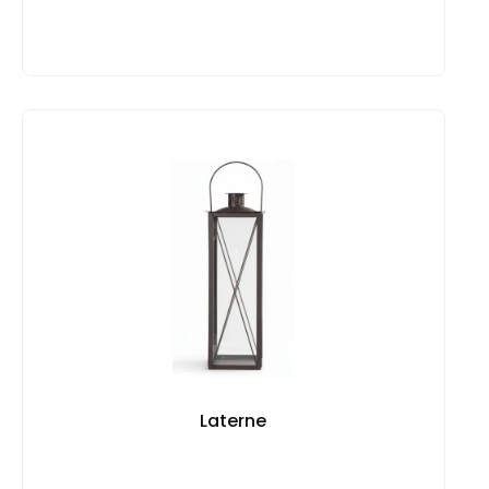
Laterne