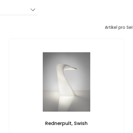
Artikel pro Sei
Rednerpult, Swish