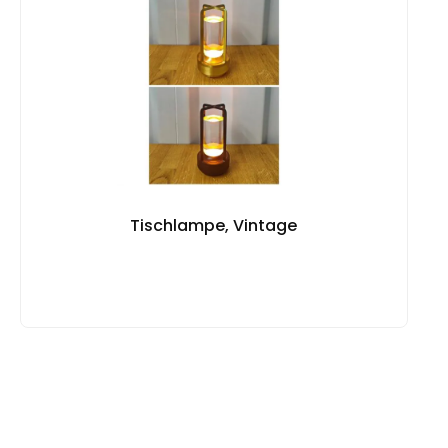
Tischlampe, Vintage