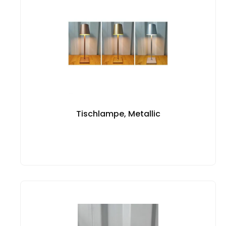
Tischlampe, Metallic