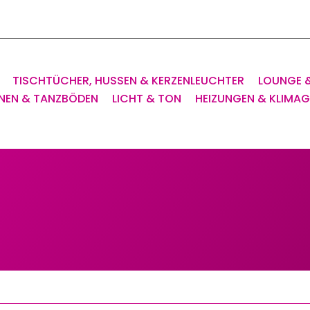
TISCHTÜCHER, HUSSEN & KERZENLEUCHTER
LOUNGE 
NEN & TANZBÖDEN
LICHT & TON
HEIZUNGEN & KLIMA