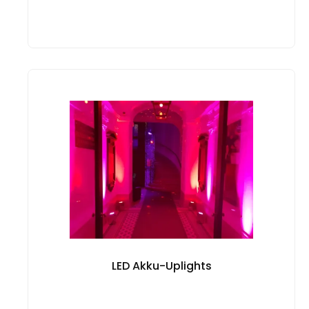
LED Akku-Uplights