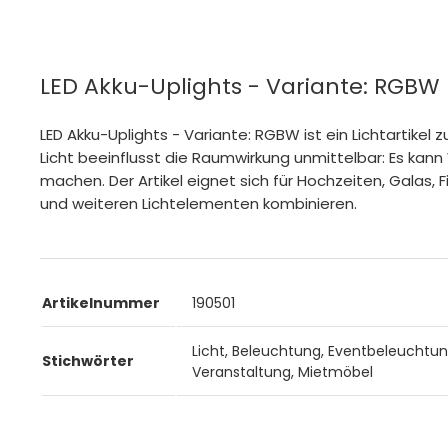
LED Akku-Uplights - Variante: RGBW
LED Akku-Uplights - Variante: RGBW ist ein Lichtartik
Licht beeinflusst die Raumwirkung unmittelbar: Es k
machen. Der Artikel eignet sich für Hochzeiten, Galas,
und weiteren Lichtelementen kombinieren.
Artikelnummer
190501
Licht, Beleuchtung, Eventbeleuchtung
Stichwörter
Veranstaltung, Mietmöbel