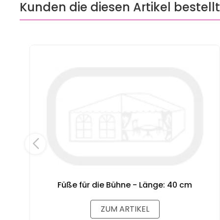
Kunden die diesen Artikel bestell
Füße für die Bühne - Länge: 40 cm
ZUM ARTIKEL