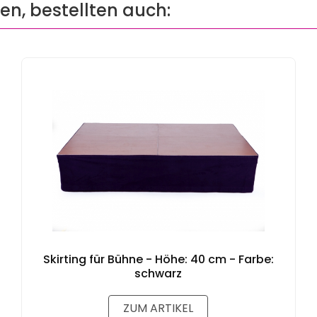
ten, bestellten auch:
Skirting für Bühne - Höhe: 40 cm - Farbe:
schwarz
ZUM ARTIKEL