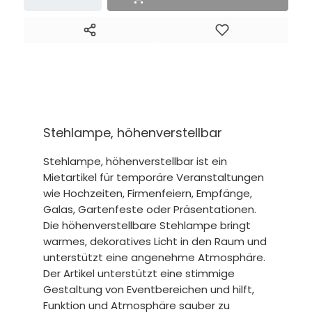
Stehlampe, höhenverstellbar
Stehlampe, höhenverstellbar ist ein
Mietartikel für temporäre Veranstaltungen
wie Hochzeiten, Firmenfeiern, Empfänge,
Galas, Gartenfeste oder Präsentationen.
Die höhenverstellbare Stehlampe bringt
warmes, dekoratives Licht in den Raum und
unterstützt eine angenehme Atmosphäre.
Der Artikel unterstützt eine stimmige
Gestaltung von Eventbereichen und hilft,
Funktion und Atmosphäre sauber zu