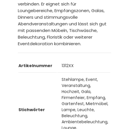
verbinden. Er eignet sich für
Loungebereiche, Empfangszonen, Galas,
Dinners und stimmungsvolle
Abendveranstaltungen und lässt sich gut
mit passenden Möbeln, Tischwäsche,
Beleuchtung, Floristik oder weiterer
Eventdekoration kombinieren.
Artikelnummer
1312XX
Stehlampe, Event,
Veranstaltung,
Hochzeit, Gala,
Firmenfeier, Empfang,
Gartenfest, Mietmöbel,
Stichwörter
Lampe, Leuchte,
Beleuchtung,
Ambientebeleuchtung,
Lounge,