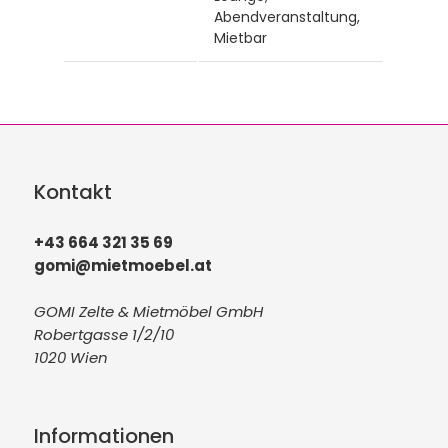
Abendveranstaltung,
Mietbar
Kontakt
+43 664 321 35 69
gomi@mietmoebel.at
GOMI Zelte & Mietmöbel GmbH
Robertgasse 1/2/10
1020 Wien
Informationen