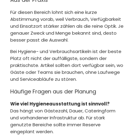
Für diesen Bereich lohnt sich eine kurze
Abstimmung vorab, weil Verbrauch, Verfügbarkeit
und Einsatzort stärker zählen als die reine Optik. Je
genauer Zweck und Menge bekannt sind, desto
besser passt die Auswahl.
Bei Hygiene- und Verbrauchsartikeln ist der beste
Platz oft nicht der auffälligste, sondern der
praktischste. Artikel sollten dort verfügbar sein, wo
Gäste oder Teams sie brauchen, ohne Laufwege
und Serviceabläufe zu stören.
Häufige Fragen aus der Planung
Wie viel Hygieneausstattung ist sinnvoll?
Das hängt von Gästezahl, Dauer, Cateringform
und vorhandener Infrastruktur ab. Für stark
genutzte Bereiche sollte immer Reserve
eingeplant werden.