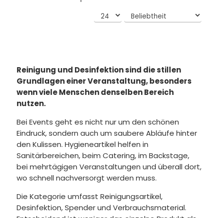
Reinigung und Desinfektion sind die stillen
Grundlagen einer Veranstaltung, besonders
wenn viele Menschen denselben Bereich
nutzen.
Bei Events geht es nicht nur um den schönen
Eindruck, sondern auch um saubere Abläufe hinter
den Kulissen. Hygieneartikel helfen in
Sanitärbereichen, beim Catering, im Backstage,
bei mehrtägigen Veranstaltungen und überall dort,
wo schnell nachversorgt werden muss.
Die Kategorie umfasst Reinigungsartikel,
Desinfektion, Spender und Verbrauchsmaterial.