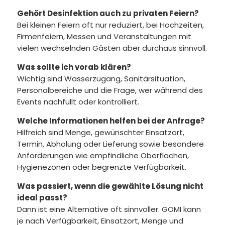
Gehört Desinfektion auch zu privaten Feiern?
Bei kleinen Feiern oft nur reduziert, bei Hochzeiten,
Firmenfeiern, Messen und Veranstaltungen mit
vielen wechselnden Gästen aber durchaus sinnvoll.
Was sollte ich vorab klären?
Wichtig sind Wasserzugang, Sanitärsituation,
Personalbereiche und die Frage, wer während des
Events nachfüllt oder kontrolliert.
Welche Informationen helfen bei der Anfrage?
Hilfreich sind Menge, gewünschter Einsatzort,
Termin, Abholung oder Lieferung sowie besondere
Anforderungen wie empfindliche Oberflächen,
Hygienezonen oder begrenzte Verfügbarkeit.
Was passiert, wenn die gewählte Lösung nicht
ideal passt?
Dann ist eine Alternative oft sinnvoller. GOMI kann
je nach Verfügbarkeit, Einsatzort, Menge und