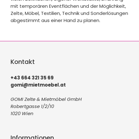
mit temporären Eventflächen und der Möglichkeit,
Zelte, Möbel, Textilien, Technik und Sonderlösungen
abgestimmt aus einer Hand zu planen.
Kontakt
+43 664 321 35 69
gomi@mietmoebel.at
GOMI Zelte & Mietmöbel GmbH
Robertgasse 1/2/10
1020 Wien
Informationen