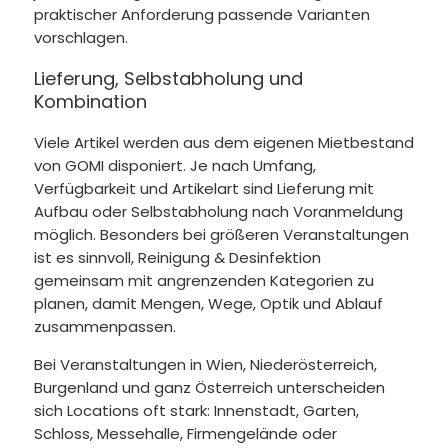
praktischer Anforderung passende Varianten
vorschlagen.
Lieferung, Selbstabholung und
Kombination
Viele Artikel werden aus dem eigenen Mietbestand
von GOMI disponiert. Je nach Umfang,
Verfügbarkeit und Artikelart sind Lieferung mit
Aufbau oder Selbstabholung nach Voranmeldung
möglich. Besonders bei größeren Veranstaltungen
ist es sinnvoll, Reinigung & Desinfektion
gemeinsam mit angrenzenden Kategorien zu
planen, damit Mengen, Wege, Optik und Ablauf
zusammenpassen.
Bei Veranstaltungen in Wien, Niederösterreich,
Burgenland und ganz Österreich unterscheiden
sich Locations oft stark: Innenstadt, Garten,
Schloss, Messehalle, Firmengelände oder