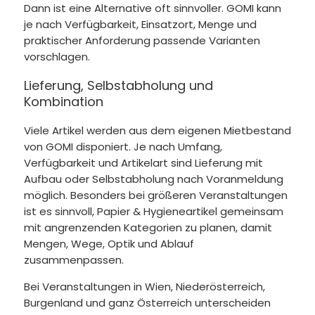
Dann ist eine Alternative oft sinnvoller. GOMI kann
je nach Verfügbarkeit, Einsatzort, Menge und
praktischer Anforderung passende Varianten
vorschlagen.
Lieferung, Selbstabholung und
Kombination
Viele Artikel werden aus dem eigenen Mietbestand
von GOMI disponiert. Je nach Umfang,
Verfügbarkeit und Artikelart sind Lieferung mit
Aufbau oder Selbstabholung nach Voranmeldung
möglich. Besonders bei größeren Veranstaltungen
ist es sinnvoll, Papier & Hygieneartikel gemeinsam
mit angrenzenden Kategorien zu planen, damit
Mengen, Wege, Optik und Ablauf
zusammenpassen.
Bei Veranstaltungen in Wien, Niederösterreich,
Burgenland und ganz Österreich unterscheiden