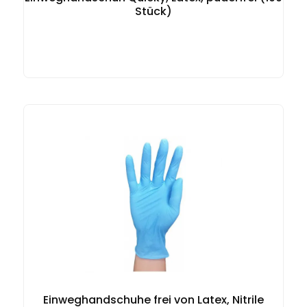
Stück)
Einweghandschuhe frei von Latex, Nitrile