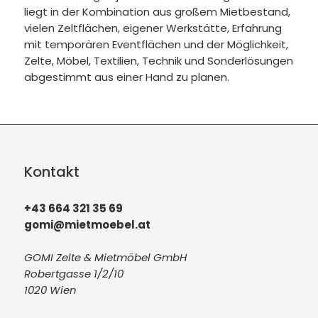
liegt in der Kombination aus großem Mietbestand,
vielen Zeltflächen, eigener Werkstätte, Erfahrung
mit temporären Eventflächen und der Möglichkeit,
Zelte, Möbel, Textilien, Technik und Sonderlösungen
abgestimmt aus einer Hand zu planen.
Kontakt
+43 664 321 35 69
gomi@mietmoebel.at
GOMI Zelte & Mietmöbel GmbH
Robertgasse 1/2/10
1020 Wien