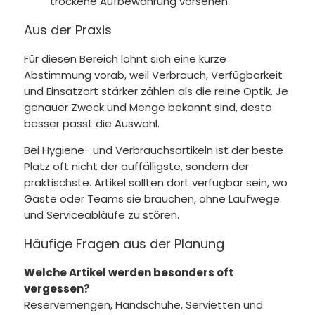
trockene Aufbewahrung vorsehen.
Aus der Praxis
Für diesen Bereich lohnt sich eine kurze
Abstimmung vorab, weil Verbrauch, Verfügbarkeit
und Einsatzort stärker zählen als die reine Optik. Je
genauer Zweck und Menge bekannt sind, desto
besser passt die Auswahl.
Bei Hygiene- und Verbrauchsartikeln ist der beste
Platz oft nicht der auffälligste, sondern der
praktischste. Artikel sollten dort verfügbar sein, wo
Gäste oder Teams sie brauchen, ohne Laufwege
und Serviceabläufe zu stören.
Häufige Fragen aus der Planung
Welche Artikel werden besonders oft
vergessen?
Reservemengen, Handschuhe, Servietten und