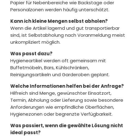
Papier für Nebenbereiche wie Backstage oder
Personalzonen werden häufig unterschätzt.
Kann ich kleine Mengen selbst abholen?
Wenn die Artikel lagernd und gut transportierbar
sind, ist Selbstabholung nach Voranmeldung meist
unkompliziert möglich.
Was passt dazu?
Hygieneartikel werden oft gemeinsam mit
Buffetmöbeln, Bars, Kühlschränken,
Reinigungsartikeln und Garderoben geplant.
Welche Informationen helfen bei der Anfrage?
Hilfreich sind Menge, gewünschter Einsatzort,
Termin, Abholung oder Lieferung sowie besondere
Anforderungen wie empfindliche Oberflächen,
Hygienezonen oder begrenzte Verfügbarkeit.
Was passiert, wenn die gewählte Lösung nicht
ideal passt?