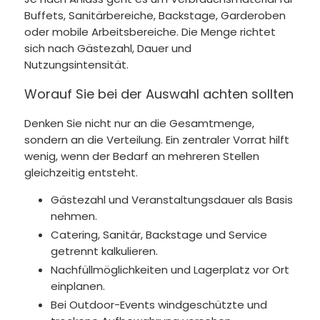
Buffets, Sanitärbereiche, Backstage, Garderoben
oder mobile Arbeitsbereiche. Die Menge richtet
sich nach Gästezahl, Dauer und
Nutzungsintensität.
Worauf Sie bei der Auswahl achten sollten
Denken Sie nicht nur an die Gesamtmenge,
sondern an die Verteilung. Ein zentraler Vorrat hilft
wenig, wenn der Bedarf an mehreren Stellen
gleichzeitig entsteht.
Gästezahl und Veranstaltungsdauer als Basis
nehmen.
Catering, Sanitär, Backstage und Service
getrennt kalkulieren.
Nachfüllmöglichkeiten und Lagerplatz vor Ort
einplanen.
Bei Outdoor-Events windgeschützte und