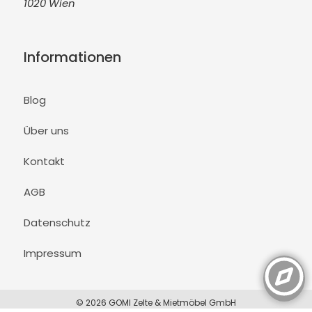
1020 Wien
Informationen
Blog
Über uns
Kontakt
AGB
Datenschutz
Impressum
© 2026 GOMI Zelte & Mietmöbel GmbH