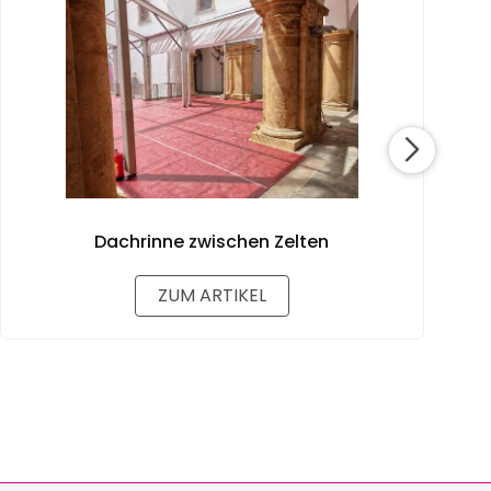
Dachrinne zwischen Zelten
ZUM ARTIKEL