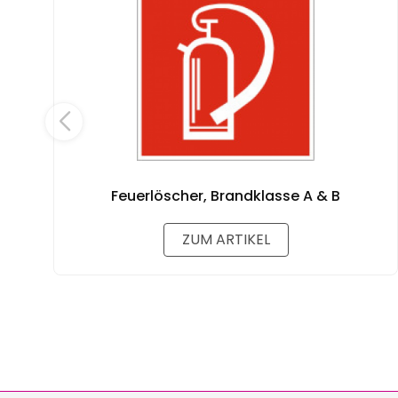
Feuerlöscher, Brandklasse A & B
ZUM ARTIKEL