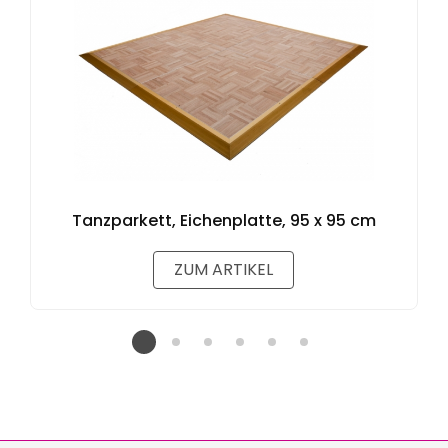
Tanzparkett, Eichenplatte, 95 x 95 cm
ZUM ARTIKEL