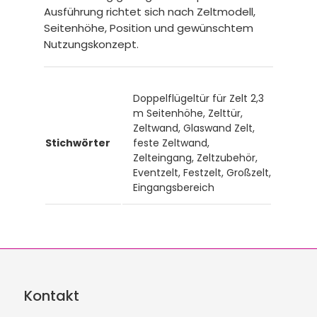
Ausführung richtet sich nach Zeltmodell,
Seitenhöhe, Position und gewünschtem
Nutzungskonzept.
Doppelflügeltür für Zelt 2,3
m Seitenhöhe, Zelttür,
Zeltwand, Glaswand Zelt,
Stichwörter
feste Zeltwand,
Zelteingang, Zeltzubehör,
Eventzelt, Festzelt, Großzelt,
Eingangsbereich
Kontakt