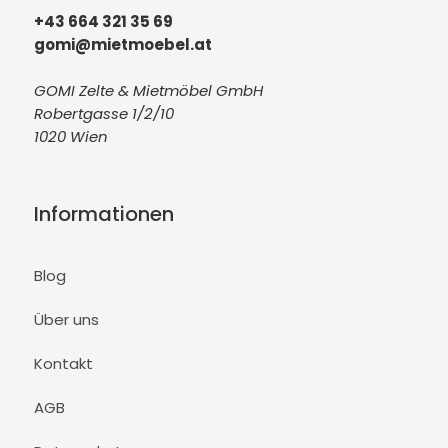
+43 664 321 35 69
gomi@mietmoebel.at
GOMI Zelte & Mietmöbel GmbH
Robertgasse 1/2/10
1020 Wien
Informationen
Blog
Über uns
Kontakt
AGB