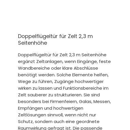
Doppelflügeltür für Zelt 2,3 m
Seitenhöhe
Doppelflügeltür für Zelt 2,3 m Seitenhöhe
ergänzt Zeltanlagen, wenn Eingänge, feste
Wandbereiche oder klare Abschlüsse
benötigt werden. Solche Elemente helfen,
Wege zu führen, Zugänge hochwertiger
wirken zu lassen und Funktionsbereiche im
Zelt sauberer zu strukturieren. Sie sind
besonders bei Firmenfeiern, Galas, Messen,
Empfängen und hochwertigen
Zeltlösungen sinnvoll, wenn nicht nur
Schutz, sondern auch eine geordnete
Raumwirkung gefragt ist. Die passende