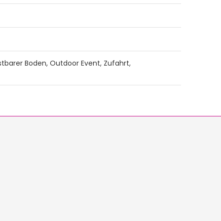
barer Boden, Outdoor Event, Zufahrt,