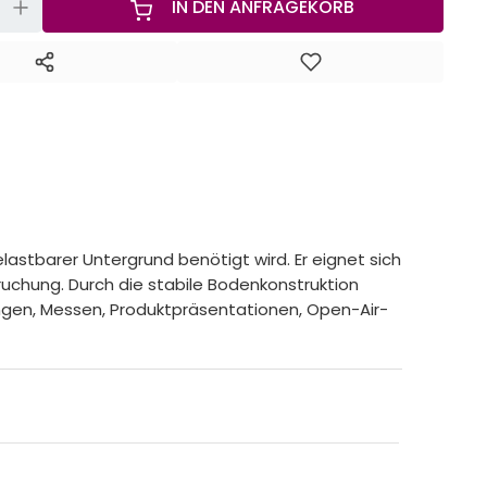
+
IN DEN ANFRAGEKORB
astbarer Untergrund benötigt wird. Er eignet sich
uchung. Durch die stabile Bodenkonstruktion
ungen, Messen, Produktpräsentationen, Open-Air-