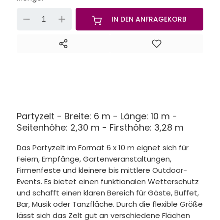
-
+
IN DEN ANFRAGEKORB
Partyzelt - Breite: 6 m - Länge: 10 m -
Seitenhöhe: 2,30 m - Firsthöhe: 3,28 m
Das Partyzelt im Format 6 x 10 m eignet sich für
Feiern, Empfänge, Gartenveranstaltungen,
Firmenfeste und kleinere bis mittlere Outdoor-
Events. Es bietet einen funktionalen Wetterschutz
und schafft einen klaren Bereich für Gäste, Buffet,
Bar, Musik oder Tanzfläche. Durch die flexible Größe
lässt sich das Zelt gut an verschiedene Flächen