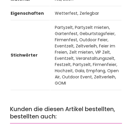
Eigenschaften
Wetterfest, Zerlegbar
Partyzelt, Partyzelt mieten,
Gartenfest, Geburtstagsfeier,
Firmenfest, Outdoor Feier,
Eventzelt, Zeltverleih, Feier im
Freien, Zelt mieten, VIP Zelt,
Stichwörter
Eventzelt, Veranstaltungszelt,
Festzelt, Partyzelt, Firmenfeier,
Hochzeit, Gala, Empfang, Open
Air, Outdoor Event, Zeltverleih,
GOMI
Kunden die diesen Artikel bestellten,
bestellten auch: