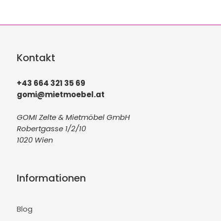
Kontakt
+43 664 321 35 69
gomi@mietmoebel.at
GOMI Zelte & Mietmöbel GmbH
Robertgasse 1/2/10
1020 Wien
Informationen
Blog