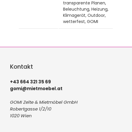
transparente Planen,
Beleuchtung, Heizung,
Klimagerät, Outdoor,
wetterfest, GOMI
Kontakt
+43 664 321 35 69
gomi@mietmoebel.at
GOMI Zelte & Mietmöbel GmbH
Robertgasse 1/2/10
1020 Wien