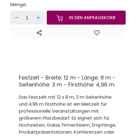
Menge:
-
+
IN DEN ANFRAGEKORB
Festzelt - Breite: 12 m - Länge: 8 m -
Seitenhöhe: 3 m - Firsthöhe: 4,96 m
Das Festzelt mit 12 x 8 m, 3 m Seitenhöhe
und 4,96 m Firsthöhe ist ein Mietzelt für
professionelle Veranstaltungen mit
größerem Platzbedarf. Es eignet sich für
Hochzeiten, Galas, Firmenfeiern, Empfänge,
Produktpräsentationen, Konferenzen oder