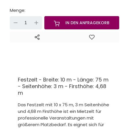
Menge:
-
+
IN DEN ANFRAGEKORB
Festzelt - Breite: 10 m - Länge: 75 m
- Seitenhöhe: 3 m - Firsthöhe: 4,68
m
Das Festzelt mit 10 x 75 m, 3 m Seitenhöhe
und 4,68 m Firsthöhe ist ein Mietzelt für
professionelle Veranstaltungen mit
größerem Platzbedarf. Es eignet sich für