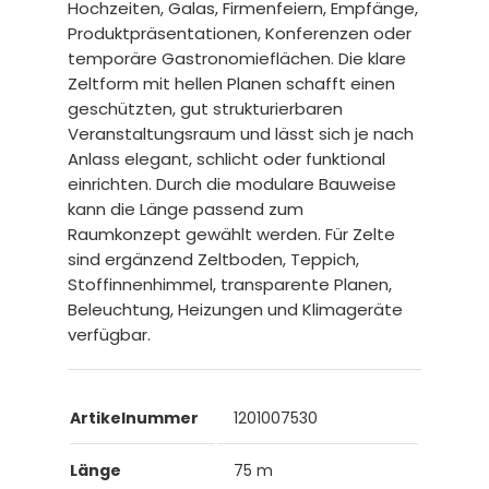
Hochzeiten, Galas, Firmenfeiern, Empfänge,
Produktpräsentationen, Konferenzen oder
temporäre Gastronomieflächen. Die klare
Zeltform mit hellen Planen schafft einen
geschützten, gut strukturierbaren
Veranstaltungsraum und lässt sich je nach
Anlass elegant, schlicht oder funktional
einrichten. Durch die modulare Bauweise
kann die Länge passend zum
Raumkonzept gewählt werden. Für Zelte
sind ergänzend Zeltboden, Teppich,
Stoffinnenhimmel, transparente Planen,
Beleuchtung, Heizungen und Klimageräte
verfügbar.
Artikelnummer
1201007530
Länge
75 m