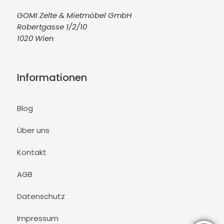
GOMI Zelte & Mietmöbel GmbH
Robertgasse 1/2/10
1020 Wien
Informationen
Blog
Über uns
Kontakt
AGB
Datenschutz
Impressum