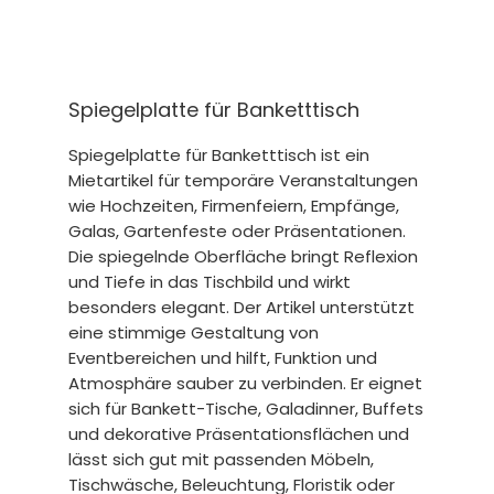
Spiegelplatte für Banketttisch
Spiegelplatte für Banketttisch ist ein
Mietartikel für temporäre Veranstaltungen
wie Hochzeiten, Firmenfeiern, Empfänge,
Galas, Gartenfeste oder Präsentationen.
Die spiegelnde Oberfläche bringt Reflexion
und Tiefe in das Tischbild und wirkt
besonders elegant. Der Artikel unterstützt
eine stimmige Gestaltung von
Eventbereichen und hilft, Funktion und
Atmosphäre sauber zu verbinden. Er eignet
sich für Bankett-Tische, Galadinner, Buffets
und dekorative Präsentationsflächen und
lässt sich gut mit passenden Möbeln,
Tischwäsche, Beleuchtung, Floristik oder