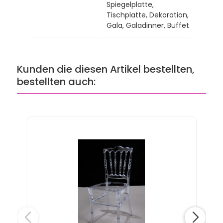
Spiegelplatte,
Tischplatte, Dekoration,
Gala, Galadinner, Buffet
Kunden die diesen Artikel bestellten,
bestellten auch: