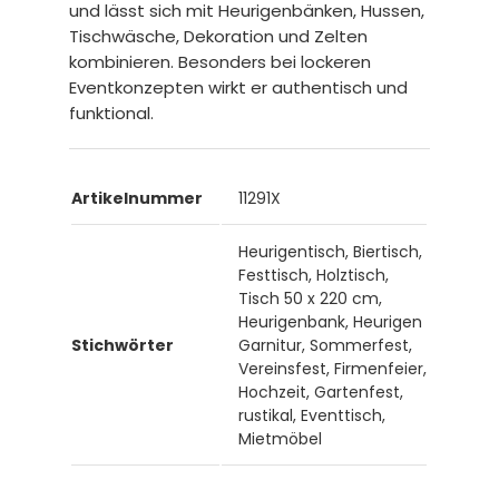
und lässt sich mit Heurigenbänken, Hussen,
Tischwäsche, Dekoration und Zelten
kombinieren. Besonders bei lockeren
Eventkonzepten wirkt er authentisch und
funktional.
Artikelnummer
11291X
Heurigentisch, Biertisch,
Festtisch, Holztisch,
Tisch 50 x 220 cm,
Heurigenbank, Heurigen
Stichwörter
Garnitur, Sommerfest,
Vereinsfest, Firmenfeier,
Hochzeit, Gartenfest,
rustikal, Eventtisch,
Mietmöbel