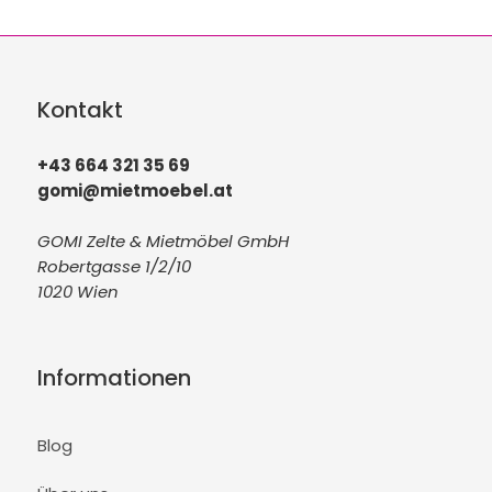
Kontakt
+43 664 321 35 69
gomi@mietmoebel.at
GOMI Zelte & Mietmöbel GmbH
Robertgasse 1/2/10
1020 Wien
Informationen
Blog