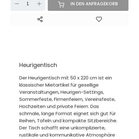
-
+
IN DEN ANFRAGEKORB
Heurigentisch
Der Heurigentisch mit 50 x 220 cm ist ein
klassischer Mietartikel für gesellige
Veranstaltungen, Heurigen-Settings,
Sommerfeste, Firmenfeiern, Vereinsfeste,
Hochzeiten und private Feiern. Das
schmale, lange Format eignet sich gut für
Reihen, Tafeln und kompakte Sitzbereiche.
Der Tisch schafft eine unkomplizierte,
rustikale und kommunikative Atmosphäre