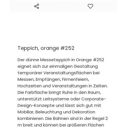
Teppich, orange #252
Der dünne Messeteppich in Orange #252
eignet sich zur einmaligen Gestaltung
temporärer Veranstaltungsflächen bei
Messen, Empfängen, Firmenfeiern,
Hochzeiten und Veranstaltungen in Zelten.
Die Farbfläche bringt Ruhe in den Raum,
unterstützt Leitsysteme oder Corporate-
Design-Konzepte und lässt sich gut mit
Mobiliar, Beleuchtung und Dekoration
kombinieren. Die Bahnen sind in der Regel 2
m breit und können bei größeren Flächen