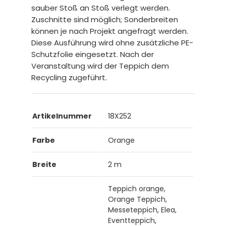
sauber Stoß an Stoß verlegt werden.
Zuschnitte sind möglich; Sonderbreiten
können je nach Projekt angefragt werden.
Diese Ausführung wird ohne zusätzliche PE-
Schutzfolie eingesetzt. Nach der
Veranstaltung wird der Teppich dem
Recycling zugeführt.
Artikelnummer
18X252
Farbe
Orange
Breite
2 m
Teppich orange,
Orange Teppich,
Messeteppich, Elea,
Eventteppich,