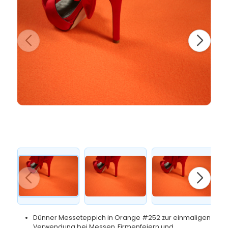
Dünner Messeteppich in Orange #252 zur einmaligen
Verwendung bei Messen, Firmenfeiern und