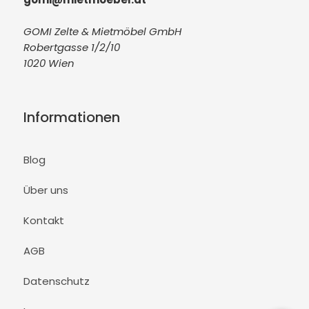
GOMI Zelte & Mietmöbel GmbH
Robertgasse 1/2/10
1020 Wien
Informationen
Blog
Über uns
Kontakt
AGB
Datenschutz