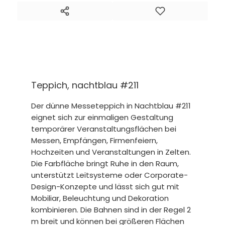
Teppich, nachtblau #211
Der dünne Messeteppich in Nachtblau #211
eignet sich zur einmaligen Gestaltung
temporärer Veranstaltungsflächen bei
Messen, Empfängen, Firmenfeiern,
Hochzeiten und Veranstaltungen in Zelten.
Die Farbfläche bringt Ruhe in den Raum,
unterstützt Leitsysteme oder Corporate-
Design-Konzepte und lässt sich gut mit
Mobiliar, Beleuchtung und Dekoration
kombinieren. Die Bahnen sind in der Regel 2
m breit und können bei größeren Flächen