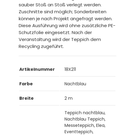
sauber Stoß an Stoß verlegt werden.
Zuschnitte sind möglich; Sonderbreiten
können je nach Projekt angefragt werden.
Diese Ausführung wird ohne zusätzliche PE-
Schutzfolie eingesetzt. Nach der
Veranstaltung wird der Teppich dem
Recycling zugeführt.
Artikelnummer
18X211
Farbe
Nachtblau
Breite
2 m
Teppich nachtblau,
Nachtblau Teppich,
Messeteppich, Elea,
Eventteppich,