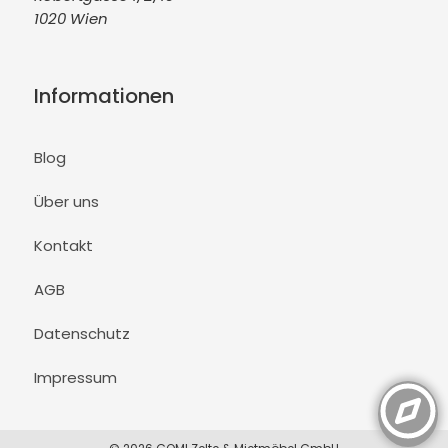
1020 Wien
Informationen
Blog
Über uns
Kontakt
AGB
Datenschutz
Impressum