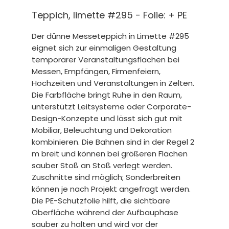
Teppich, limette #295 - Folie: + PE
Der dünne Messeteppich in Limette #295
eignet sich zur einmaligen Gestaltung
temporärer Veranstaltungsflächen bei
Messen, Empfängen, Firmenfeiern,
Hochzeiten und Veranstaltungen in Zelten.
Die Farbfläche bringt Ruhe in den Raum,
unterstützt Leitsysteme oder Corporate-
Design-Konzepte und lässt sich gut mit
Mobiliar, Beleuchtung und Dekoration
kombinieren. Die Bahnen sind in der Regel 2
m breit und können bei größeren Flächen
sauber Stoß an Stoß verlegt werden.
Zuschnitte sind möglich; Sonderbreiten
können je nach Projekt angefragt werden.
Die PE-Schutzfolie hilft, die sichtbare
Oberfläche während der Aufbauphase
sauber zu halten und wird vor der