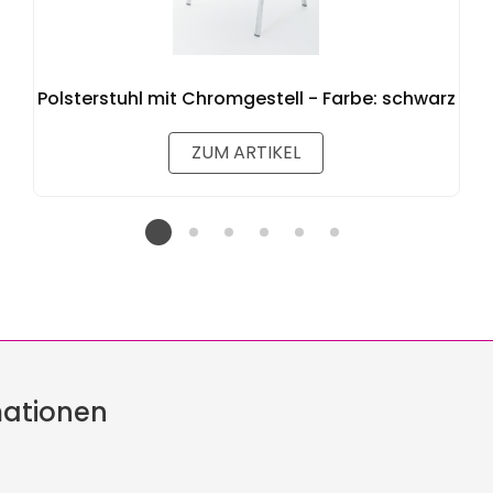
Polsterstuhl mit Chromgestell - Farbe: schwarz
ZUM ARTIKEL
mationen