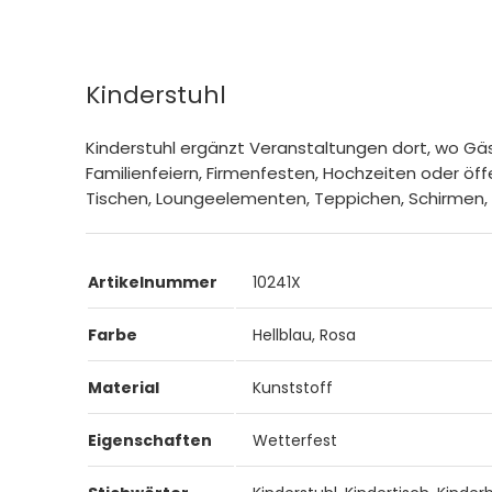
Kinderstuhl
Kinderstuhl ergänzt Veranstaltungen dort, wo Gäst
Familienfeiern, Firmenfesten, Hochzeiten oder öf
Tischen, Loungeelementen, Teppichen, Schirmen, 
Artikelnummer
10241X
Farbe
Hellblau, Rosa
Material
Kunststoff
Eigenschaften
Wetterfest