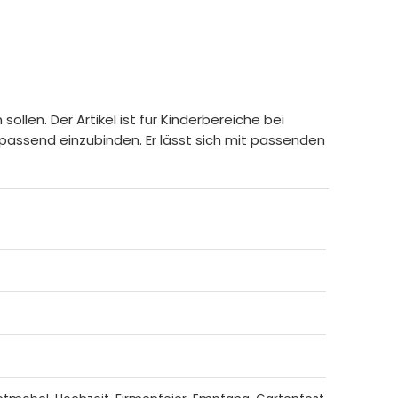
len. Der Artikel ist für Kinderbereiche bei
 passend einzubinden. Er lässt sich mit passenden