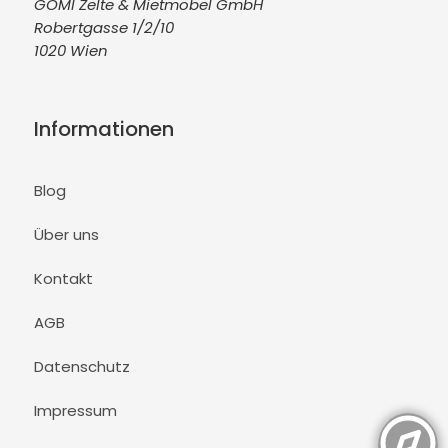
GOMI Zelte & Mietmöbel GmbH
Robertgasse 1/2/10
1020 Wien
Informationen
Blog
Über uns
Kontakt
AGB
Datenschutz
Impressum