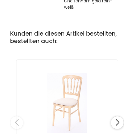
Cheltenham gold rein-
weiß
Kunden die diesen Artikel bestellten,
bestellten auch: