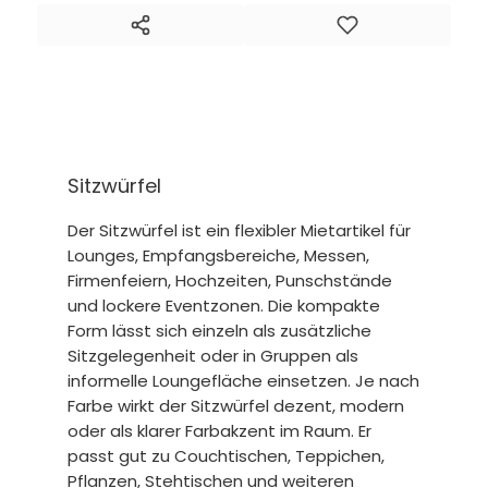
Sitzwürfel
Der Sitzwürfel ist ein flexibler Mietartikel für
Lounges, Empfangsbereiche, Messen,
Firmenfeiern, Hochzeiten, Punschstände
und lockere Eventzonen. Die kompakte
Form lässt sich einzeln als zusätzliche
Sitzgelegenheit oder in Gruppen als
informelle Loungefläche einsetzen. Je nach
Farbe wirkt der Sitzwürfel dezent, modern
oder als klarer Farbakzent im Raum. Er
passt gut zu Couchtischen, Teppichen,
Pflanzen, Stehtischen und weiteren