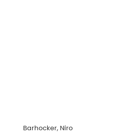
Barhocker, Niro