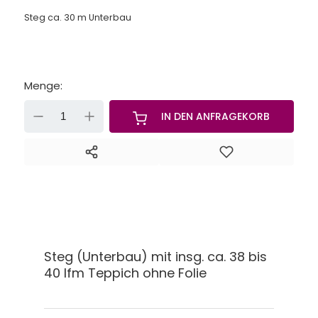
Steg ca. 30 m Unterbau
Menge:
-
+
IN DEN ANFRAGEKORB
Steg (Unterbau) mit insg. ca. 38 bis
40 lfm Teppich ohne Folie