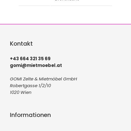
Kontakt
+43 664 321 35 69
gomi@mietmoebel.at
GOMI Zelte & Mietmöbel GmbH
Robertgasse 1/2/10
1020 Wien
Informationen