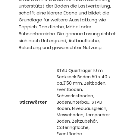
unterstützt der Boden die Lastverteilung,
schafft eine klarere Ebene und bildet die
Grundlage für weitere Ausstattung wie
Teppich, Tanzfläche, Möbel oder
Bühnenbereiche. Die genaue Lösung richtet
sich nach Untergrund, Aufbaufläche,
Belastung und gewünschter Nutzung.
STAU Querträger 10 m
Seckseck Boden 50 x 40 x
ca.3150 mm, Zeltboden,
Eventboden,
Schwerlastboden,
Stichwörter
Bodenunterbau, STAU
Boden, Niveauausgleich,
Messeboden, temporärer
Boden, Zeltzubehör,
Cateringfläche,
Eventfläche