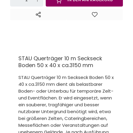
STAU Querträger 10 m Seckseck
Boden 50 x 40 x ca.3150 mm
STAU Querträger 10 m Seckseck Boden 50 x
40 x ca.3150 mm dient als belastbarer
Boden- oder Unterbau für temporäre Zelt-
und Eventflächen. Er wird eingesetzt, wenn
ein sauberer, tragfähiger und besser
nutzbarer Untergrund benötigt wird, etwa
bei größeren Zelten, Cateringbereichen,
Messeflächen oder Veranstaltungen auf
unebenem Gelände. Je nach Ausführung