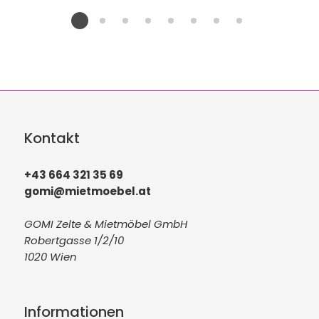
Kontakt
+43 664 321 35 69
gomi@mietmoebel.at
GOMI Zelte & Mietmöbel GmbH
Robertgasse 1/2/10
1020 Wien
Informationen