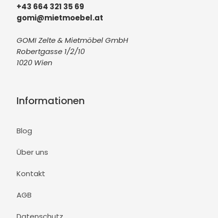
+43 664 321 35 69
gomi@mietmoebel.at
GOMI Zelte & Mietmöbel GmbH
Robertgasse 1/2/10
1020 Wien
Informationen
Blog
Über uns
Kontakt
AGB
Datenschutz