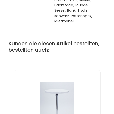
Backstage, Lounge,
Sessel, Bank, Tisch,
schwarz, Rattanoptik,
Mietmöbel
Kunden die diesen Artikel bestellten,
bestellten auch: