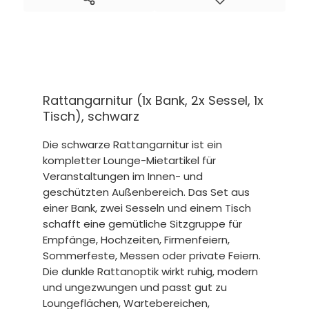
Rattangarnitur (1x Bank, 2x Sessel, 1x
Tisch), schwarz
Die schwarze Rattangarnitur ist ein
kompletter Lounge-Mietartikel für
Veranstaltungen im Innen- und
geschützten Außenbereich. Das Set aus
einer Bank, zwei Sesseln und einem Tisch
schafft eine gemütliche Sitzgruppe für
Empfänge, Hochzeiten, Firmenfeiern,
Sommerfeste, Messen oder private Feiern.
Die dunkle Rattanoptik wirkt ruhig, modern
und ungezwungen und passt gut zu
Loungeflächen, Wartebereichen,