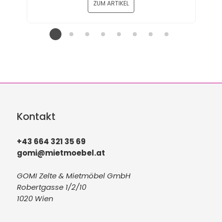
ZUM ARTIKEL
Kontakt
+43 664 321 35 69
gomi@mietmoebel.at
GOMI Zelte & Mietmöbel GmbH
Robertgasse 1/2/10
1020 Wien