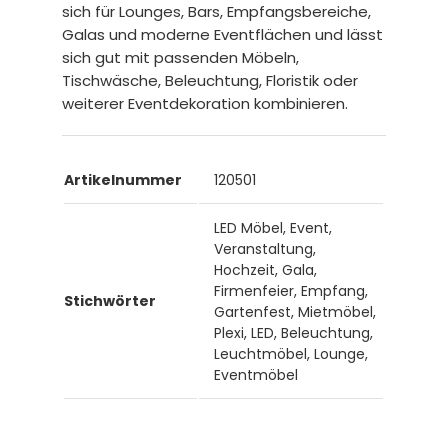
sich für Lounges, Bars, Empfangsbereiche,
Galas und moderne Eventflächen und lässt
sich gut mit passenden Möbeln,
Tischwäsche, Beleuchtung, Floristik oder
weiterer Eventdekoration kombinieren.
Artikelnummer
120501
LED Möbel, Event,
Veranstaltung,
Hochzeit, Gala,
Firmenfeier, Empfang,
Stichwörter
Gartenfest, Mietmöbel,
Plexi, LED, Beleuchtung,
Leuchtmöbel, Lounge,
Eventmöbel