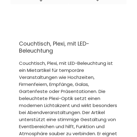
Couchtisch, Plexi, mit LED-
Beleuchtung
Couchtisch, Plexi, mit LED-Beleuchtung ist
ein Mietartikel für temporäre
Veranstaltungen wie Hochzeiten,
Firmenfeiern, Empfänge, Galas,
Gartenfeste oder Präsentationen. Die
beleuchtete Plexi-Optik setzt einen
modernen Lichtakzent und wirkt besonders
bei Abendveranstaltungen. Der Artikel
unterstützt eine stimmige Gestaltung von
Eventbereichen und hilft, Funktion und
Atmosphäre sauber zu verbinden. Er eignet