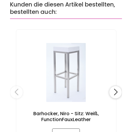
Kunden die diesen Artikel bestellten,
bestellten auch:
Barhocker, Niro - Sitz: Weiß,
FunctionFauxLeather