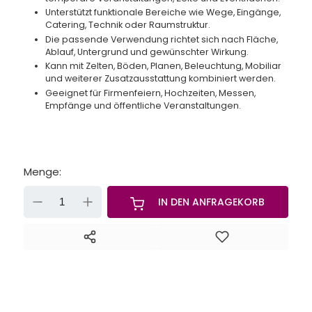
Unterstützt funktionale Bereiche wie Wege, Eingänge,
Catering, Technik oder Raumstruktur.
Die passende Verwendung richtet sich nach Fläche,
Ablauf, Untergrund und gewünschter Wirkung.
Kann mit Zelten, Böden, Planen, Beleuchtung, Mobiliar
und weiterer Zusatzausstattung kombiniert werden.
Geeignet für Firmenfeiern, Hochzeiten, Messen,
Empfänge und öffentliche Veranstaltungen.
Menge:
-
+
IN DEN ANFRAGEKORB