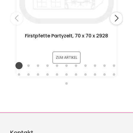
Firstpfette Partyzelt, 70 x 70 x 2928
ZUM ARTIKEL
Kontakt