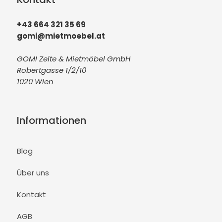
+43 664 321 35 69
gomi@mietmoebel.at
GOMI Zelte & Mietmöbel GmbH
Robertgasse 1/2/10
1020 Wien
Informationen
Blog
Über uns
Kontakt
AGB