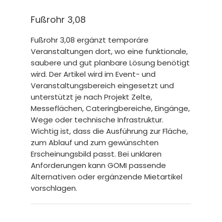
Fußrohr 3,08
Fußrohr 3,08 ergänzt temporäre
Veranstaltungen dort, wo eine funktionale,
saubere und gut planbare Lösung benötigt
wird. Der Artikel wird im Event- und
Veranstaltungsbereich eingesetzt und
unterstützt je nach Projekt Zelte,
Messeflächen, Cateringbereiche, Eingänge,
Wege oder technische Infrastruktur.
Wichtig ist, dass die Ausführung zur Fläche,
zum Ablauf und zum gewünschten
Erscheinungsbild passt. Bei unklaren
Anforderungen kann GOMI passende
Alternativen oder ergänzende Mietartikel
vorschlagen.