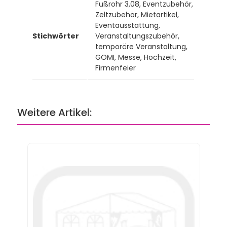
Fußrohr 3,08, Eventzubehör,
Zeltzubehör, Mietartikel,
Eventausstattung,
Stichwörter
Veranstaltungszubehör,
temporäre Veranstaltung,
GOMI, Messe, Hochzeit,
Firmenfeier
Weitere Artikel: