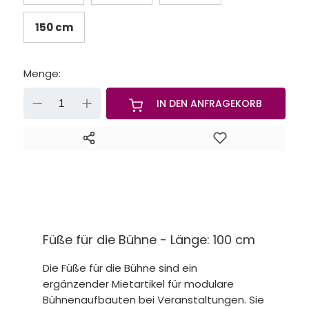
150 cm
Menge:
-
+
IN DEN ANFRAGEKORB
Füße für die Bühne - Länge: 100 cm
Die Füße für die Bühne sind ein
ergänzender Mietartikel für modulare
Bühnenaufbauten bei Veranstaltungen. Sie