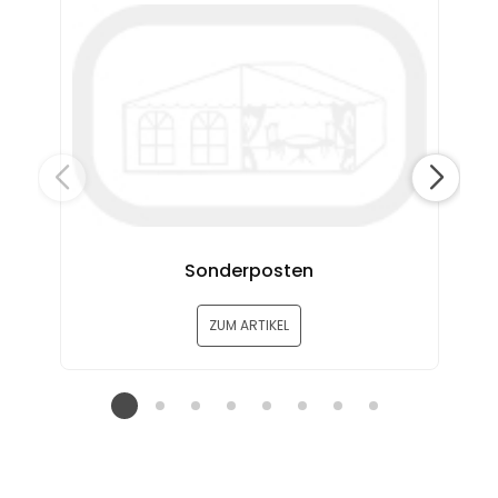
Sonderposten
ZUM ARTIKEL