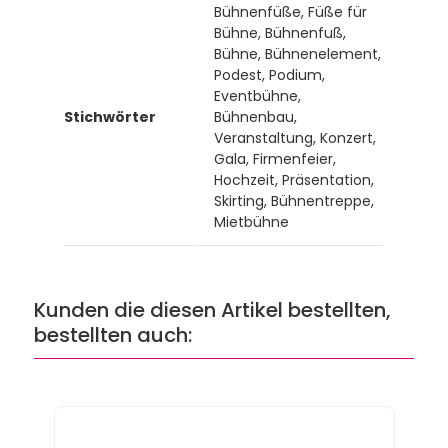
Bühnenfüße, Füße für
Bühne, Bühnenfuß,
Bühne, Bühnenelement,
Podest, Podium,
Eventbühne,
Stichwörter
Bühnenbau,
Veranstaltung, Konzert,
Gala, Firmenfeier,
Hochzeit, Präsentation,
Skirting, Bühnentreppe,
Mietbühne
Kunden die diesen Artikel bestellten,
bestellten auch: