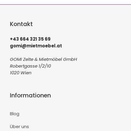
Kontakt
+43 664 321 35 69
gomi@mietmoebel.at
GOMI Zelte & Mietmöbel GmbH
Robertgasse 1/2/10
1020 Wien
Informationen
Blog
Über uns