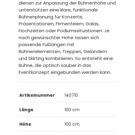
dienen zur Anpassung der Bühnenhöhe und
unterstützen eine klare, funktionale
Bühnenplanung für Konzerte,
Präsentationen, Firmenfeiern, Galas,
Hochzeiten oder Podiumssituationen. Je
nach gewünschter Höhe lassen sich
passende Fußlängen mit
Bühnenelementen, Treppen, Geländern
und Skirting kombinieren. So entsteht eine
Bühne, die optisch sauber in das
Eventkonzept eingebunden werden kann.
Artikelnummer
140710
Länge
100 cm
Höhe
100 cm