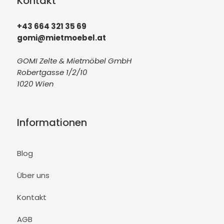
Kontakt
+43 664 321 35 69
gomi@mietmoebel.at
GOMI Zelte & Mietmöbel GmbH
Robertgasse 1/2/10
1020 Wien
Informationen
Blog
Über uns
Kontakt
AGB