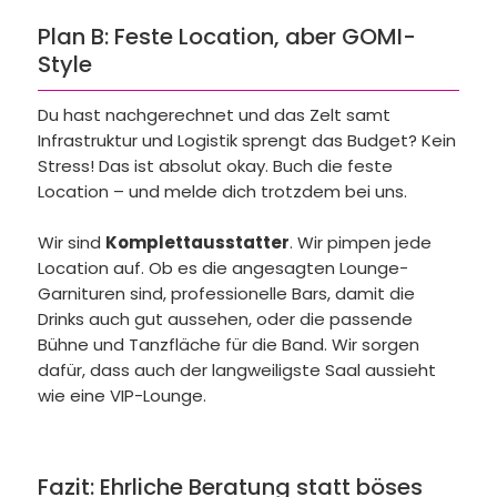
Plan B: Feste Location, aber GOMI-
Style
Du hast nachgerechnet und das Zelt samt
Infrastruktur und Logistik sprengt das Budget? Kein
Stress! Das ist absolut okay. Buch die feste
Location – und melde dich trotzdem bei uns.
Wir sind
Komplettausstatter
. Wir pimpen jede
Location auf. Ob es die angesagten Lounge-
Garnituren sind, professionelle Bars, damit die
Drinks auch gut aussehen, oder die passende
Bühne und Tanzfläche für die Band. Wir sorgen
dafür, dass auch der langweiligste Saal aussieht
wie eine VIP-Lounge.
Fazit: Ehrliche Beratung statt böses