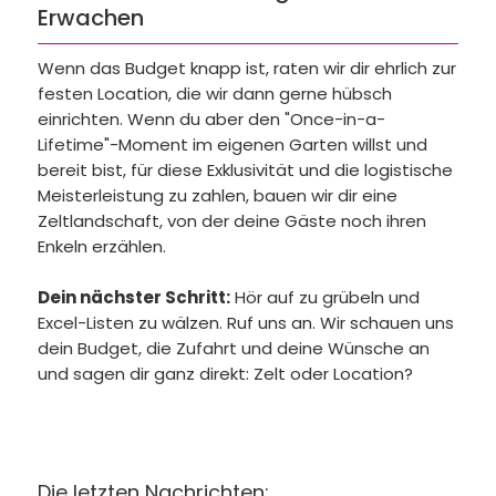
Erwachen
Wenn das Budget knapp ist, raten wir dir ehrlich zur
festen Location, die wir dann gerne hübsch
einrichten. Wenn du aber den "Once-in-a-
Lifetime"-Moment im eigenen Garten willst und
bereit bist, für diese Exklusivität und die logistische
Meisterleistung zu zahlen, bauen wir dir eine
Zeltlandschaft, von der deine Gäste noch ihren
Enkeln erzählen.
Dein nächster Schritt:
Hör auf zu grübeln und
Excel-Listen zu wälzen. Ruf uns an. Wir schauen uns
dein Budget, die Zufahrt und deine Wünsche an
und sagen dir ganz direkt: Zelt oder Location?
Die letzten Nachrichten: