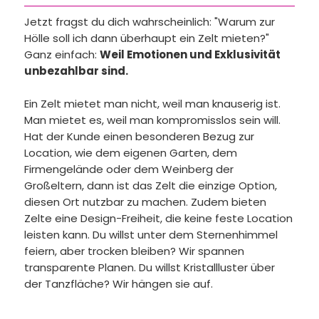
Jetzt fragst du dich wahrscheinlich: "Warum zur
Hölle soll ich dann überhaupt ein Zelt mieten?"
Ganz einfach:
Weil Emotionen und Exklusivität
unbezahlbar sind.
Ein Zelt mietet man nicht, weil man knauserig ist.
Man mietet es, weil man kompromisslos sein will.
Hat der Kunde einen besonderen Bezug zur
Location, wie dem eigenen Garten, dem
Firmengelände oder dem Weinberg der
Großeltern, dann ist das Zelt die einzige Option,
diesen Ort nutzbar zu machen. Zudem bieten
Zelte eine Design-Freiheit, die keine feste Location
leisten kann. Du willst unter dem Sternenhimmel
feiern, aber trocken bleiben? Wir spannen
transparente Planen. Du willst Kristallluster über
der Tanzfläche? Wir hängen sie auf.