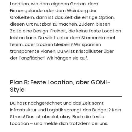
Location, wie dem eigenen Garten, dem
Firmengelände oder dem Weinberg der
Großeltern, dann ist das Zelt die einzige Option,
diesen Ort nutzbar zu machen. Zudem bieten
Zelte eine Design-Freiheit, die keine feste Location
leisten kann. Du willst unter dem Sternenhimmel
feiern, aber trocken bleiben? Wir spannen
transparente Planen. Du willst Kristallluster über
der Tanzfläche? Wir hängen sie auf.
Plan B: Feste Location, aber GOMI-
Style
Du hast nachgerechnet und das Zelt samt
Infrastruktur und Logistik sprengt das Budget? Kein
Stress! Das ist absolut okay. Buch die feste
Location – und melde dich trotzdem bei uns.