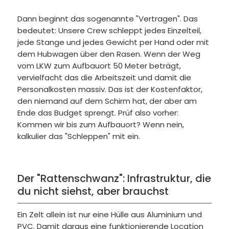
Dann beginnt das sogenannte "Vertragen". Das
bedeutet: Unsere Crew schleppt jedes Einzelteil,
jede Stange und jedes Gewicht per Hand oder mit
dem Hubwagen über den Rasen. Wenn der Weg
vom LKW zum Aufbauort 50 Meter beträgt,
vervielfacht das die Arbeitszeit und damit die
Personalkosten massiv. Das ist der Kostenfaktor,
den niemand auf dem Schirm hat, der aber am
Ende das Budget sprengt. Prüf also vorher:
Kommen wir bis zum Aufbauort? Wenn nein,
kalkulier das "Schleppen" mit ein.
Der "Rattenschwanz": Infrastruktur, die
du nicht siehst, aber brauchst
Ein Zelt allein ist nur eine Hülle aus Aluminium und
PVC. Damit daraus eine funktionierende Location