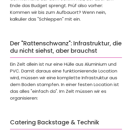
Ende das Budget sprengt. Prüf also vorher:
Kommen wir bis zum Aufbauort? Wenn nein,
kalkulier das "Schleppen" mit ein.
Der "Rattenschwanz": Infrastruktur, die
du nicht siehst, aber brauchst
Ein Zelt allein ist nur eine Hülle aus Aluminium und
PVC. Damit daraus eine funktionierende Location
wird, müssen wir eine komplette Infrastruktur aus
dem Boden stampfen. In einer festen Location ist
das alles "einfach da". Im Zelt müssen wir es
organisieren:
Catering Backstage & Technik