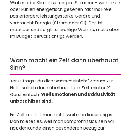
Winter oder Klimatisierung im Sommer – wir heizen
oder kühlen energetisch gesehen fast ins Freie.
Das erfordert leistungsstarke Geräte und
verbraucht Energie (Strom oder Öl). Das ist
machbar und sorgt für wohlige Wärme, muss aber
im Budget berücksichtigt werden.
Wann macht ein Zelt dann überhaupt
Sinn?
Jetzt fragst du dich wahrscheinlich: "Warum zur
Hölle soll ich dann überhaupt ein Zelt mieten?"
Ganz einfach:
Weil Emotionen und Exklusivität
unbezahlbar sind.
Ein Zelt mietet man nicht, weil man knauserig ist.
Man mietet es, weil man kompromisslos sein will.
Hat der Kunde einen besonderen Bezug zur