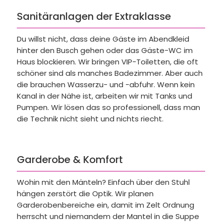
Sanitäranlagen der Extraklasse
Du willst nicht, dass deine Gäste im Abendkleid
hinter den Busch gehen oder das Gäste-WC im
Haus blockieren. Wir bringen VIP-Toiletten, die oft
schöner sind als manches Badezimmer. Aber auch
die brauchen Wasserzu- und -abfuhr. Wenn kein
Kanal in der Nähe ist, arbeiten wir mit Tanks und
Pumpen. Wir lösen das so professionell, dass man
die Technik nicht sieht und nichts riecht.
Garderobe & Komfort
Wohin mit den Mänteln? Einfach über den Stuhl
hängen zerstört die Optik. Wir planen
Garderobenbereiche ein, damit im Zelt Ordnung
herrscht und niemandem der Mantel in die Suppe