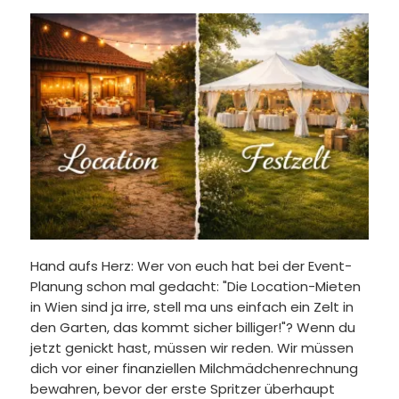
Hand aufs Herz: Wer von euch hat bei der Event-
Planung schon mal gedacht: "Die Location-Mieten
in Wien sind ja irre, stell ma uns einfach ein Zelt in
den Garten, das kommt sicher billiger!"? Wenn du
jetzt genickt hast, müssen wir reden. Wir müssen
dich vor einer finanziellen Milchmädchenrechnung
bewahren, bevor der erste Spritzer überhaupt