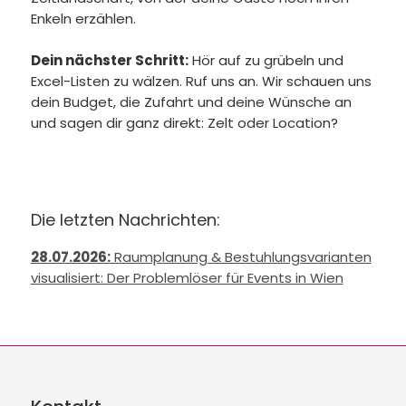
Enkeln erzählen.
Dein nächster Schritt:
Hör auf zu grübeln und
Excel-Listen zu wälzen. Ruf uns an. Wir schauen uns
dein Budget, die Zufahrt und deine Wünsche an
und sagen dir ganz direkt: Zelt oder Location?
Die letzten Nachrichten:
28.07.2026:
Raumplanung & Bestuhlungsvarianten
visualisiert: Der Problemlöser für Events in Wien