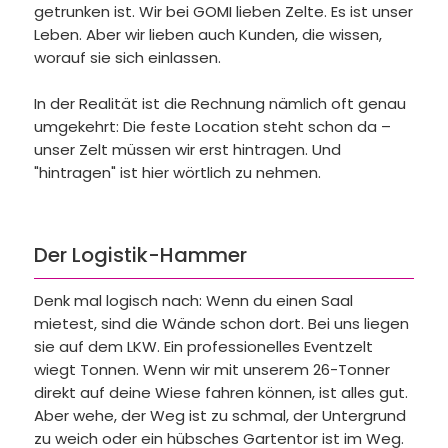
getrunken ist. Wir bei GOMI lieben Zelte. Es ist unser
Leben. Aber wir lieben auch Kunden, die wissen,
worauf sie sich einlassen.
In der Realität ist die Rechnung nämlich oft genau
umgekehrt: Die feste Location steht schon da –
unser Zelt müssen wir erst hintragen. Und
"hintragen" ist hier wörtlich zu nehmen.
Der Logistik-Hammer
Denk mal logisch nach: Wenn du einen Saal
mietest, sind die Wände schon dort. Bei uns liegen
sie auf dem LKW. Ein professionelles Eventzelt
wiegt Tonnen. Wenn wir mit unserem 26-Tonner
direkt auf deine Wiese fahren können, ist alles gut.
Aber wehe, der Weg ist zu schmal, der Untergrund
zu weich oder ein hübsches Gartentor ist im Weg.