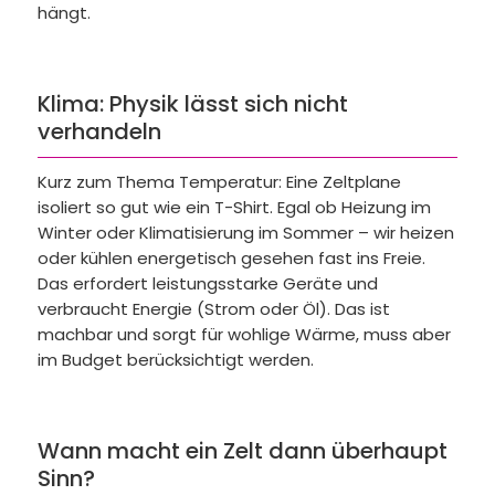
hängt.
Klima: Physik lässt sich nicht
verhandeln
Kurz zum Thema Temperatur: Eine Zeltplane
isoliert so gut wie ein T-Shirt. Egal ob Heizung im
Winter oder Klimatisierung im Sommer – wir heizen
oder kühlen energetisch gesehen fast ins Freie.
Das erfordert leistungsstarke Geräte und
verbraucht Energie (Strom oder Öl). Das ist
machbar und sorgt für wohlige Wärme, muss aber
im Budget berücksichtigt werden.
Wann macht ein Zelt dann überhaupt
Sinn?