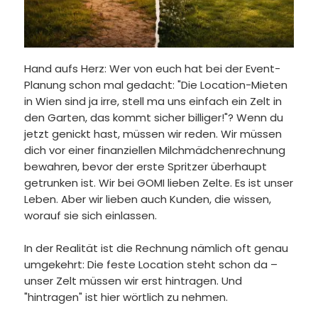
Hand aufs Herz: Wer von euch hat bei der Event-
Planung schon mal gedacht: "Die Location-Mieten
in Wien sind ja irre, stell ma uns einfach ein Zelt in
den Garten, das kommt sicher billiger!"? Wenn du
jetzt genickt hast, müssen wir reden. Wir müssen
dich vor einer finanziellen Milchmädchenrechnung
bewahren, bevor der erste Spritzer überhaupt
getrunken ist. Wir bei GOMI lieben Zelte. Es ist unser
Leben. Aber wir lieben auch Kunden, die wissen,
worauf sie sich einlassen.
In der Realität ist die Rechnung nämlich oft genau
umgekehrt: Die feste Location steht schon da –
unser Zelt müssen wir erst hintragen. Und
"hintragen" ist hier wörtlich zu nehmen.