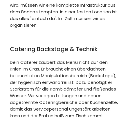
wird, müssen wir eine komplette Infrastruktur aus
dem Boden stampfen. In einer festen Location ist
das alles "einfach da". Im Zelt müssen wir es
organisieren:
Catering Backstage & Technik
Dein Caterer zaubert das Menü nicht auf den
Knien im Gras. Er braucht einen überdachten,
beleuchteten Manipulationsbereich (Backstage),
der hygienisch einwandfrei ist. Dazu benötigt er
Starkstrom für die Kombidämpfer und fließendes
Wasser. Wir verlegen Leitungen und bauen
abgetrennte Cateringbereiche oder Küchenzelte,
damit das Servicepersonal ungestört arbeiten
kann und der Braten heiß zum Tisch kommt.