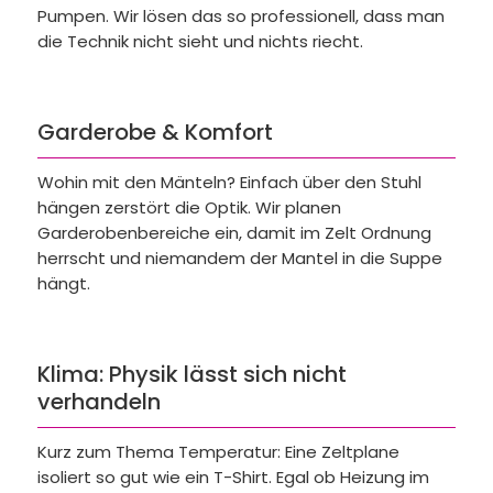
Pumpen. Wir lösen das so professionell, dass man
die Technik nicht sieht und nichts riecht.
Garderobe & Komfort
Wohin mit den Mänteln? Einfach über den Stuhl
hängen zerstört die Optik. Wir planen
Garderobenbereiche ein, damit im Zelt Ordnung
herrscht und niemandem der Mantel in die Suppe
hängt.
Klima: Physik lässt sich nicht
verhandeln
Kurz zum Thema Temperatur: Eine Zeltplane
isoliert so gut wie ein T-Shirt. Egal ob Heizung im