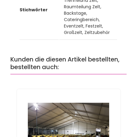
Trennwand Zelt,
Raumteilung Zelt,
Stichwörter
Backstage,
Cateringbereich,
Eventzelt, Festzelt,
Großzelt, Zeltzubehör
Kunden die diesen Artikel bestellten,
bestellten auch: