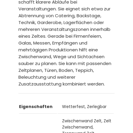
schafft klarere Abläufe bei
Veranstaltungen. Sie eignet sich etwa zur
Abtrennung von Catering, Backstage,
Technik, Garderobe, Lagerflächen oder
mehreren Veranstaltungszonen innerhalb
eines Zeltes. Gerade bei Firmenfeiern,
Galas, Messen, Empfängen und
mehrtägigen Produktionen hilft eine
Zwischenwand, Wege und Sichtachsen
sauber zu planen. Sie kann mit passenden
Zeltplanen, Türen, Boden, Teppich,
Beleuchtung und weiterer
Zusatzausstattung kombiniert werden.
Eigenschaften
Wetterfest, Zerlegbar
Zwischenwand Zelt, Zelt
Zwischenwand,