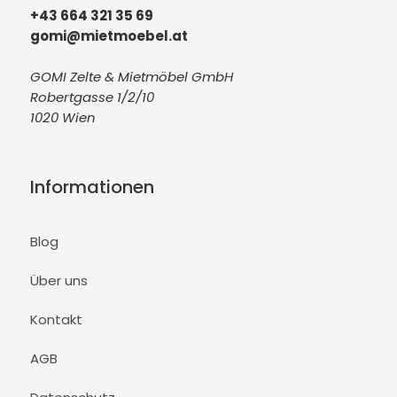
+43 664 321 35 69
gomi@mietmoebel.at
GOMI Zelte & Mietmöbel GmbH
Robertgasse 1/2/10
1020 Wien
Informationen
Blog
Über uns
Kontakt
AGB